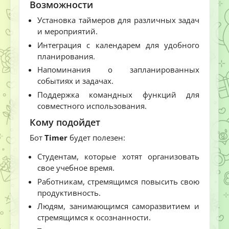
Возможности
Установка таймеров для различных задач
и мероприятий.
Интеграция с календарем для удобного
планирования.
Напоминания о запланированных
событиях и задачах.
Поддержка командных функций для
совместного использования.
Кому подойдет
Бот
Timer
будет полезен:
Студентам, которые хотят организовать
свое учебное время.
Работникам, стремящимся повысить свою
продуктивность.
Людям, занимающимся саморазвитием и
стремящимся к осознанности.