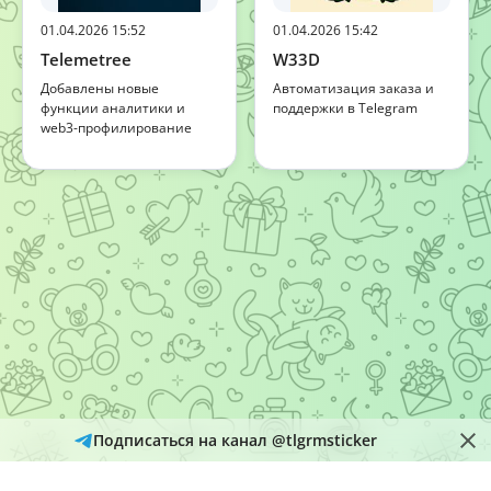
01.04.2026 15:52
01.04.2026 15:42
Telemetree
W33D
Добавлены новые
Автоматизация заказа и
функции аналитики и
поддержки в Telegram
web3-профилирование
Подписаться на канал @tlgrmsticker