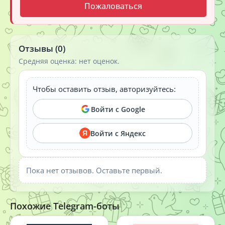
Пожаловаться
Отзывы (0)
Средняя оценка: нет оценок.
Чтобы оставить отзыв, авторизуйтесь:
Войти с Google
Войти с Яндекс
Я
Пока нет отзывов. Оставьте первый.
Похожие Telegram-боты