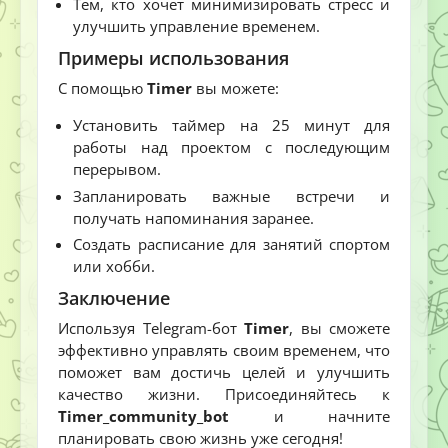
Тем, кто хочет минимизировать стресс и
улучшить управление временем.
Примеры использования
С помощью
Timer
вы можете:
Установить таймер на 25 минут для
работы над проектом с последующим
перерывом.
Запланировать важные встречи и
получать напоминания заранее.
Создать расписание для занятий спортом
или хобби.
Заключение
Используя Telegram-бот
Timer
, вы сможете
эффективно управлять своим временем, что
поможет вам достичь целей и улучшить
качество жизни. Присоединяйтесь к
Timer_community_bot
и начните
планировать свою жизнь уже сегодня!