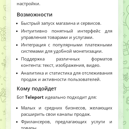
настройки.
Возможности
Быстрый запуск магазина и сервисов.
Интуитивно понятный интерфейс для
управления товарами и услугами.
Интеграция с популярными платежными
системами для удобной монетизации.
Поддержка различных форматов
контента: текст, изображения, видео.
Аналитика и статистика для отслеживания
продаж и активности пользователей.
Кому подойдет
Бот
Teleport
идеально подходит для:
Малых и средних бизнесов, желающих
расширить свои каналы продаж.
Фрилансеров, предлагающих услуги и
товары.