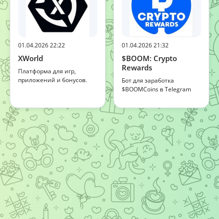
01.04.2026 22:22
01.04.2026 21:32
XWorld
$BOOM: Crypto
Rewards
Платформа для игр,
приложений и бонусов.
Бот для заработка
$BOOMCoins в Telegram