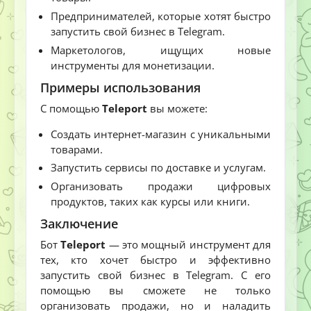
Предпринимателей, которые хотят быстро
запустить свой бизнес в Telegram.
Маркетологов, ищущих новые
инструменты для монетизации.
Примеры использования
С помощью
Teleport
вы можете:
Создать интернет-магазин с уникальными
товарами.
Запустить сервисы по доставке и услугам.
Организовать продажи цифровых
продуктов, таких как курсы или книги.
Заключение
Бот
Teleport
— это мощный инструмент для
тех, кто хочет быстро и эффективно
запустить свой бизнес в Telegram. С его
помощью вы сможете не только
организовать продажи, но и наладить