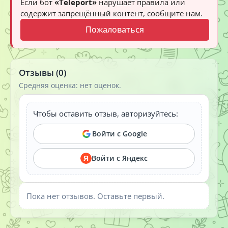
Если бот
«Teleport»
нарушает правила или
содержит запрещённый контент, сообщите нам.
Пожаловаться
Отзывы (0)
Средняя оценка: нет оценок.
Чтобы оставить отзыв, авторизуйтесь:
Войти с Google
Войти с Яндекс
Я
Пока нет отзывов. Оставьте первый.