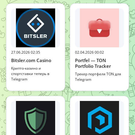
27.06.2026 02:35
02.04.2026 00:02
Bitsler.com Casino
Portfel — TON
Portfolio Tracker
Крипто-казино и
спортставки теперь в
Трекер портфеля TON для
Telegram
Telegram