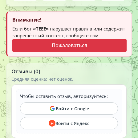
Внимание!
Если бот
«TEEE»
нарушает правила или содержит
запрещённый контент, сообщите нам.
Пожаловаться
Отзывы (0)
Средняя оценка: нет оценок.
Чтобы оставить отзыв, авторизуйтесь:
Войти с Google
Войти с Яндекс
Я