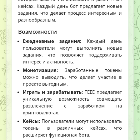
кейсах. Каждый день бот предлагает новые
задания, что делает процесс интересным и
разнообразным.
Возможности
Ежедневные задания:
Каждый день
пользователи могут выполнять новые
задания, что позволяет поддерживать
интерес и активность.
Монетизация:
Заработанные токены
можно выводить, что делает участие в
проекте выгодным.
Играть и зарабатывать:
TEEE предлагает
уникальную возможность совмещать
развлечение с заработком на
криптовалютах.
Кейсы:
Пользователи могут использовать
токены в различных кейсах, что
расширяет функционал бота.