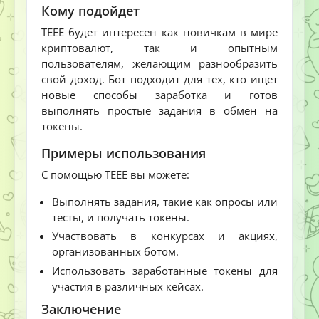
Кому подойдет
TEEE будет интересен как новичкам в мире
криптовалют, так и опытным
пользователям, желающим разнообразить
свой доход. Бот подходит для тех, кто ищет
новые способы заработка и готов
выполнять простые задания в обмен на
токены.
Примеры использования
С помощью TEEE вы можете:
Выполнять задания, такие как опросы или
тесты, и получать токены.
Участвовать в конкурсах и акциях,
организованных ботом.
Использовать заработанные токены для
участия в различных кейсах.
Заключение