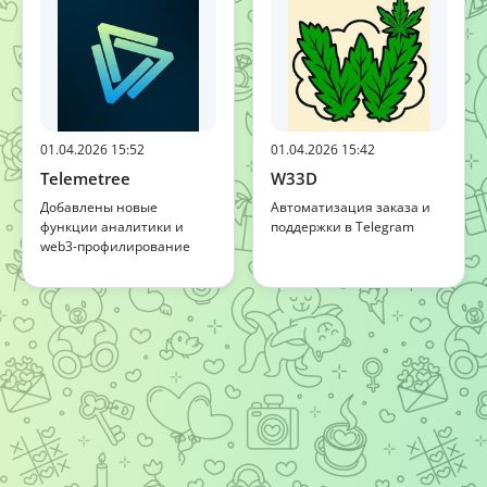
01.04.2026 15:52
01.04.2026 15:42
Telemetree
W33D
Добавлены новые
Автоматизация заказа и
функции аналитики и
поддержки в Telegram
web3-профилирование