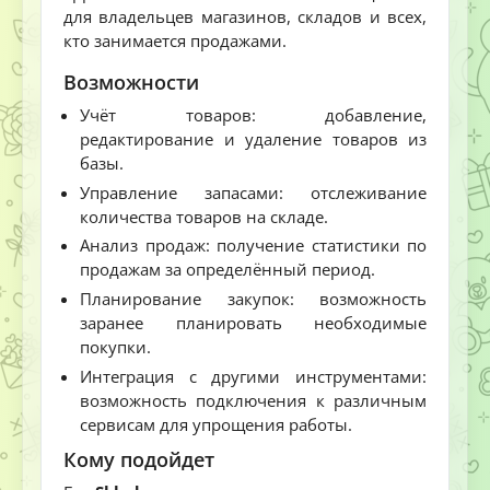
для владельцев магазинов, складов и всех,
кто занимается продажами.
Возможности
Учёт товаров: добавление,
редактирование и удаление товаров из
базы.
Управление запасами: отслеживание
количества товаров на складе.
Анализ продаж: получение статистики по
продажам за определённый период.
Планирование закупок: возможность
заранее планировать необходимые
покупки.
Интеграция с другими инструментами:
возможность подключения к различным
сервисам для упрощения работы.
Кому подойдет