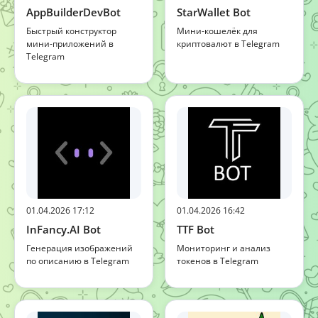
AppBuilderDevBot
StarWallet Bot
Быстрый конструктор
Мини-кошелёк для
мини-приложений в
криптовалют в Telegram
Telegram
01.04.2026 17:12
01.04.2026 16:42
InFancy.AI Bot
TTF Bot
Генерация изображений
Мониторинг и анализ
по описанию в Telegram
токенов в Telegram