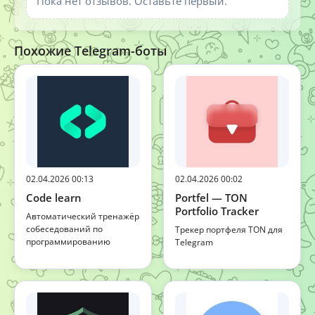
Пока нет отзывов. Оставьте первый.
Похожие Telegram-боты
02.04.2026 00:13
02.04.2026 00:02
Code learn
Portfel — TON
Portfolio Tracker
Автоматический тренажёр
собеседований по
Трекер портфеля TON для
программированию
Telegram