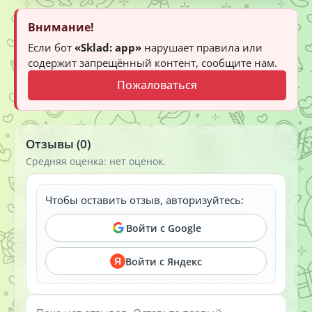
Внимание!
Если бот
«Sklad: app»
нарушает правила или
содержит запрещённый контент, сообщите нам.
Пожаловаться
Отзывы (0)
Средняя оценка: нет оценок.
Чтобы оставить отзыв, авторизуйтесь:
Войти с Google
Войти с Яндекс
Я