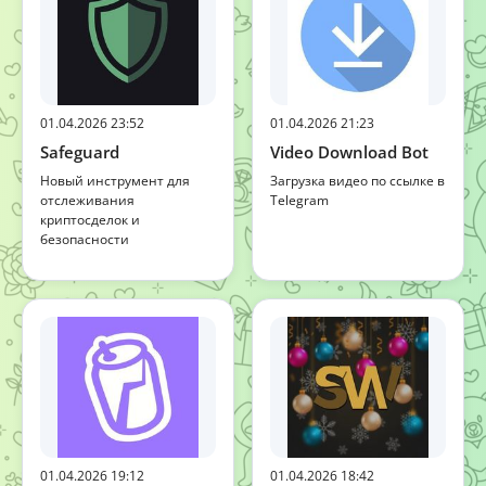
01.04.2026 23:52
01.04.2026 21:23
Safeguard
Video Download Bot
Новый инструмент для
Загрузка видео по ссылке в
отслеживания
Telegram
криптосделок и
безопасности
01.04.2026 19:12
01.04.2026 18:42