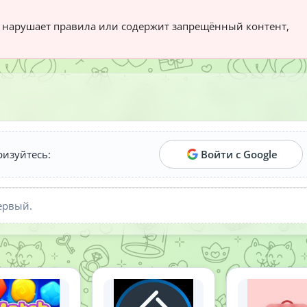
нарушает правила или содержит запрещённый контент,
ризуйтесь:
Войти с Google
ервый.