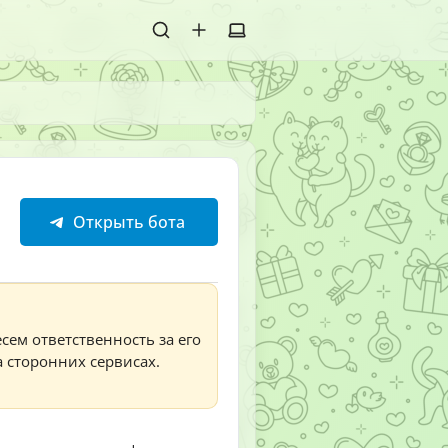
Открыть бота
сем ответственность за его
а сторонних сервисах.