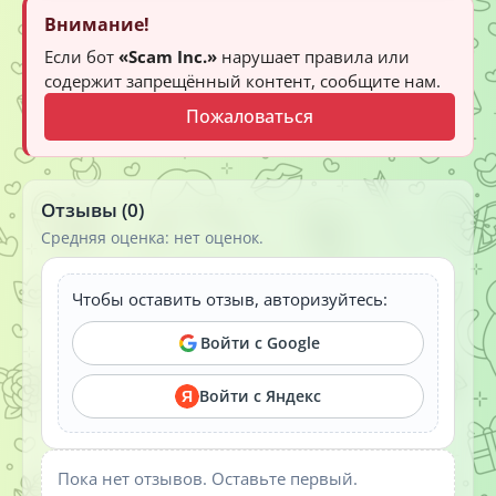
Внимание!
Если бот
«Scam Inc.»
нарушает правила или
содержит запрещённый контент, сообщите нам.
Пожаловаться
Отзывы (0)
Средняя оценка: нет оценок.
Чтобы оставить отзыв, авторизуйтесь:
Войти с Google
Войти с Яндекс
Я
Пока нет отзывов. Оставьте первый.