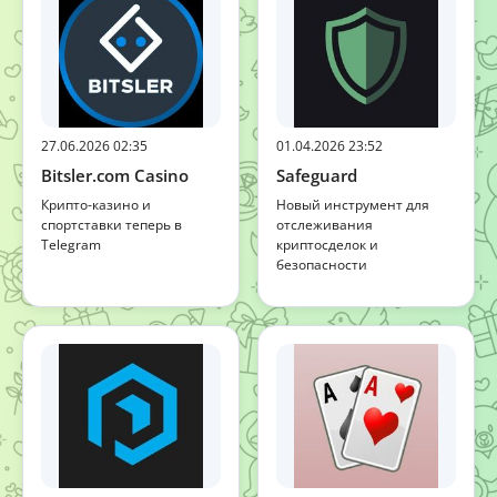
27.06.2026 02:35
01.04.2026 23:52
Bitsler.com Casino
Safeguard
Крипто-казино и
Новый инструмент для
спортставки теперь в
отслеживания
Telegram
криптосделок и
безопасности