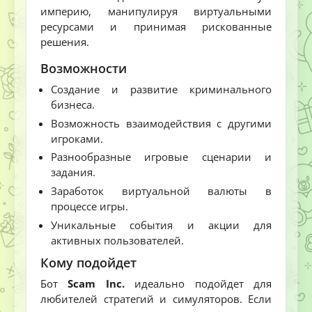
империю, манипулируя виртуальными
ресурсами и принимая рискованные
решения.
Возможности
Создание и развитие криминального
бизнеса.
Возможность взаимодействия с другими
игроками.
Разнообразные игровые сценарии и
задания.
Заработок виртуальной валюты в
процессе игры.
Уникальные события и акции для
активных пользователей.
Кому подойдет
Бот
Scam Inc.
идеально подойдет для
любителей стратегий и симуляторов. Если