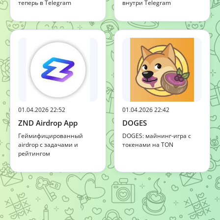
теперь в Telegram
внутри Telegram
01.04.2026 22:52
01.04.2026 22:42
ZND Airdrop App
DOGES
Геймифицированный
DOGES: майнинг-игра с
airdrop с задачами и
токенами на TON
рейтингом