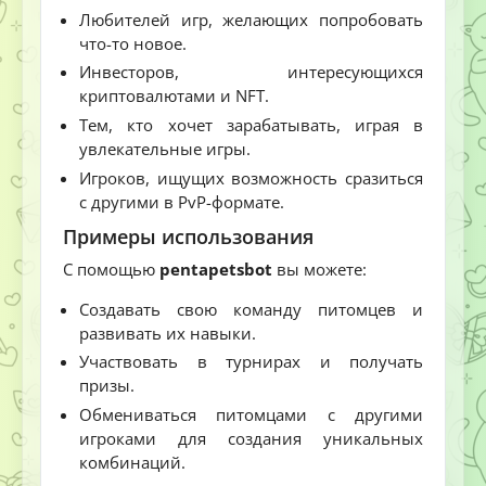
Любителей игр, желающих попробовать
что-то новое.
Инвесторов, интересующихся
криптовалютами и NFT.
Тем, кто хочет зарабатывать, играя в
увлекательные игры.
Игроков, ищущих возможность сразиться
с другими в PvP-формате.
Примеры использования
С помощью
pentapetsbot
вы можете:
Создавать свою команду питомцев и
развивать их навыки.
Участвовать в турнирах и получать
призы.
Обмениваться питомцами с другими
игроками для создания уникальных
комбинаций.