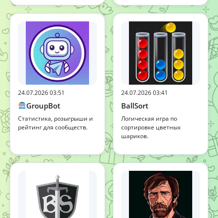
24.07.2026 03:51
24.07.2026 03:41
GroupBot
BallSort
Статистика, розыгрыши и
Логическая игра по
рейтинг для сообществ.
сортировке цветных
шариков.