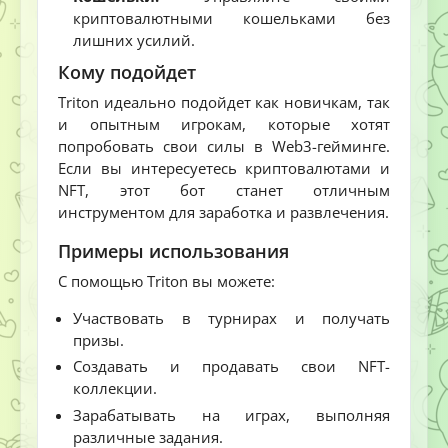
криптовалютными кошельками без
лишних усилий.
Кому подойдет
Triton идеально подойдет как новичкам, так
и опытным игрокам, которые хотят
попробовать свои силы в Web3-гейминге.
Если вы интересуетесь криптовалютами и
NFT, этот бот станет отличным
инструментом для заработка и развлечения.
Примеры использования
С помощью Triton вы можете:
Участвовать в турнирах и получать
призы.
Создавать и продавать свои NFT-
коллекции.
Зарабатывать на играх, выполняя
различные задания.