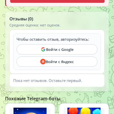
Отзывы (0)
Средняя оценка: нет оценок.
Чтобы оставить отзыв, авторизуйтесь:
Войти с Google
Войти с Яндекс
Я
Пока нет отзывов. Оставьте первый.
Похожие Telegram-боты