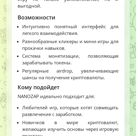
выгодной.
Возможности
Интуитивно понятный интерфейс для
легкого взаимодействия.
Разнообразные кликеры и мини-игры для
прокачки навыков.
Система монетизации, позволяющая
зарабатывать токены.
Регулярные airdrop, увеличивающие
шансы на получение криптовалюты.
Кому подойдет
NANOZAP идеально подходит для:
Любителей игр, которые хотят совмещать
развлечение с заработком.
Новичков в мире криптовалют,
желающих изучить основы через игровую
практику.