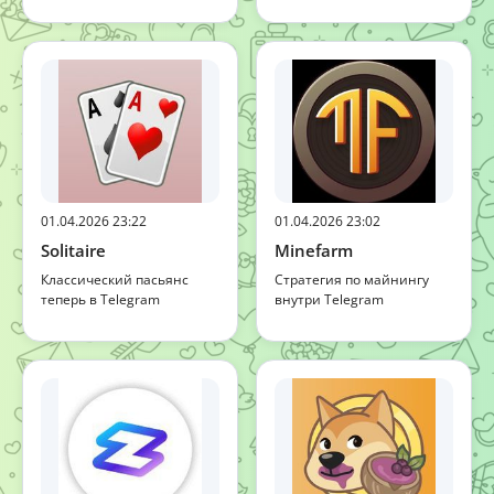
01.04.2026 23:22
01.04.2026 23:02
Solitaire
Minefarm
Классический пасьянс
Стратегия по майнингу
теперь в Telegram
внутри Telegram