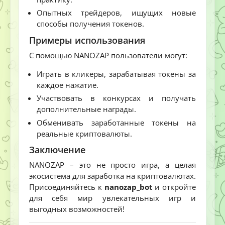
Опытных трейдеров, ищущих новые
способы получения токенов.
Примеры использования
С помощью NANOZAP пользователи могут:
Играть в кликеры, зарабатывая токены за
каждое нажатие.
Участвовать в конкурсах и получать
дополнительные награды.
Обменивать заработанные токены на
реальные криптовалюты.
Заключение
NANOZAP – это не просто игра, а целая
экосистема для заработка на криптовалютах.
Присоединяйтесь к
nanozap_bot
и откройте
для себя мир увлекательных игр и
выгодных возможностей!