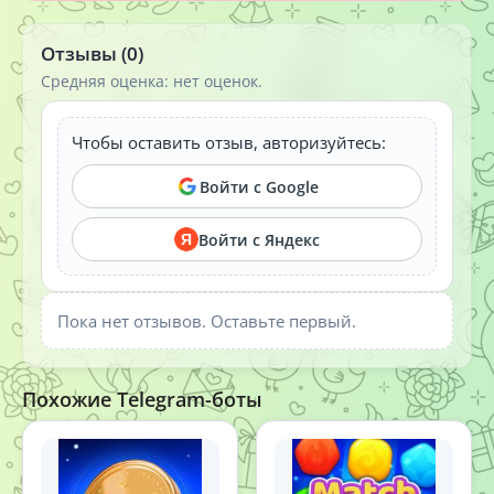
Отзывы (0)
Средняя оценка: нет оценок.
Чтобы оставить отзыв, авторизуйтесь:
Войти с Google
Войти с Яндекс
Я
Пока нет отзывов. Оставьте первый.
Похожие Telegram-боты