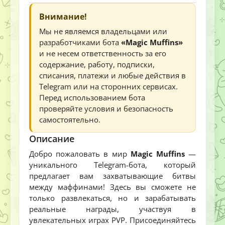
Внимание!
Мы не являемся владельцами или
разработчиками бота
«Magic Muffins»
и не несем ответственность за его
содержание, работу, подписки,
списания, платежи и любые действия в
Telegram или на сторонних сервисах.
Перед использованием бота
проверяйте условия и безопасность
самостоятельно.
Описание
Добро пожаловать в мир
Magic Muffins
—
уникального Telegram-бота, который
предлагает вам захватывающие битвы
между маффинами! Здесь вы сможете не
только развлекаться, но и зарабатывать
реальные награды, участвуя в
увлекательных играх PVP. Присоединяйтесь