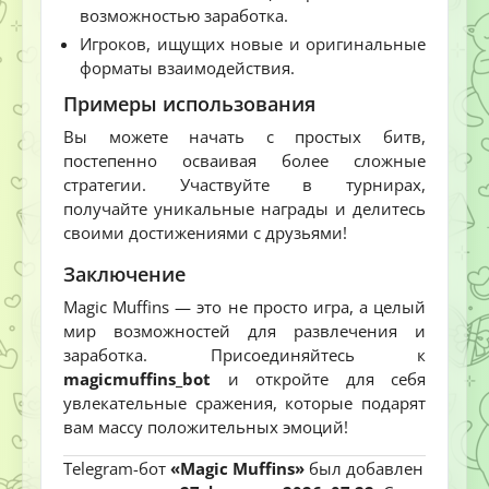
возможностью заработка.
Игроков, ищущих новые и оригинальные
форматы взаимодействия.
Примеры использования
Вы можете начать с простых битв,
постепенно осваивая более сложные
стратегии. Участвуйте в турнирах,
получайте уникальные награды и делитесь
своими достижениями с друзьями!
Заключение
Magic Muffins — это не просто игра, а целый
мир возможностей для развлечения и
заработка. Присоединяйтесь к
magicmuffins_bot
и откройте для себя
увлекательные сражения, которые подарят
вам массу положительных эмоций!
Telegram-бот
«Magic Muffins»
был добавлен