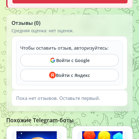
Отзывы (0)
Средняя оценка: нет оценок.
Чтобы оставить отзыв, авторизуйтесь:
Войти с Google
Войти с Яндекс
Я
Пока нет отзывов. Оставьте первый.
Похожие Telegram-боты