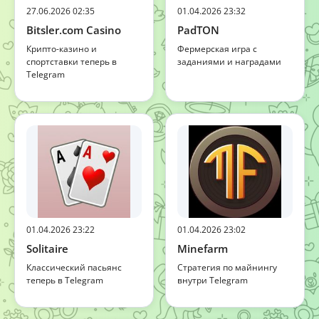
27.06.2026 02:35
01.04.2026 23:32
Bitsler.com Casino
PadTON
Крипто-казино и
Фермерская игра с
спортставки теперь в
заданиями и наградами
Telegram
01.04.2026 23:22
01.04.2026 23:02
Solitaire
Minefarm
Классический пасьянс
Стратегия по майнингу
теперь в Telegram
внутри Telegram