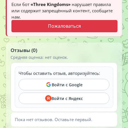
Если бот
«Three Kingdoms»
нарушает правила
или содержит запрещённый контент, сообщите
нам.
Пожаловаться
Отзывы (0)
Средняя оценка: нет оценок.
Чтобы оставить отзыв, авторизуйтесь:
Войти с Google
Войти с Яндекс
Я
Пока нет отзывов. Оставьте первый.