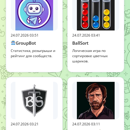
24.07.2026 03:51
24.07.2026 03:41
GroupBot
BallSort
Статистика, розыгрыши и
Логическая игра по
рейтинг для сообществ.
сортировке цветных
шариков.
24.07.2026 03:21
24.07.2026 03:11