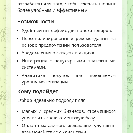
разработан для того, чтобы сделать шопинг
более удобным и эффективным.
Возможности
Удобный интерфейс для поиска товаров.
Персонализированные рекомендации на
основе предпочтений пользователя.
Уведомления о скидках и акциях.
Интеграция с популярными платежными
системами.
Аналитика покупок для повышения
уровня монетизации.
Кому подойдет
EzShop идеально подходит для:
Малых и средних бизнесов, стремящихся
увеличить свою клиентскую базу.
Онлайн-магазинов, желающих улучшить
взаимодействие с клиентами.