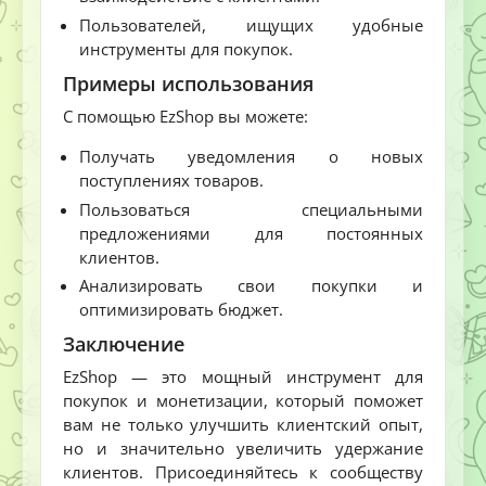
Пользователей, ищущих удобные
инструменты для покупок.
Примеры использования
С помощью EzShop вы можете:
Получать уведомления о новых
поступлениях товаров.
Пользоваться специальными
предложениями для постоянных
клиентов.
Анализировать свои покупки и
оптимизировать бюджет.
Заключение
EzShop — это мощный инструмент для
покупок и монетизации, который поможет
вам не только улучшить клиентский опыт,
но и значительно увеличить удержание
клиентов. Присоединяйтесь к сообществу