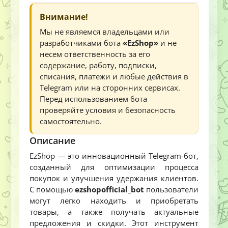
Внимание!
Мы не являемся владельцами или
разработчиками бота
«EzShop»
и не
несем ответственность за его
содержание, работу, подписки,
списания, платежи и любые действия в
Telegram или на сторонних сервисах.
Перед использованием бота
проверяйте условия и безопасность
самостоятельно.
Описание
EzShop — это инновационный Telegram-бот,
созданный для оптимизации процесса
покупок и улучшения удержания клиентов.
С помощью
ezshopofficial_bot
пользователи
могут легко находить и приобретать
товары, а также получать актуальные
предложения и скидки. Этот инструмент