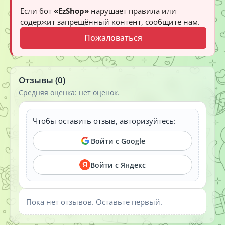
Если бот
«EzShop»
нарушает правила или
содержит запрещённый контент, сообщите нам.
Пожаловаться
Отзывы (0)
Средняя оценка: нет оценок.
Чтобы оставить отзыв, авторизуйтесь:
Войти с Google
Войти с Яндекс
Я
Пока нет отзывов. Оставьте первый.