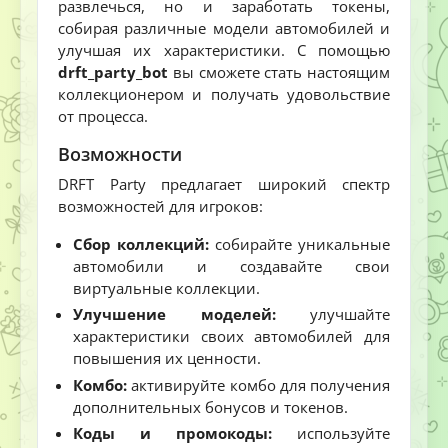
развлечься, но и заработать токены,
собирая различные модели автомобилей и
улучшая их характеристики. С помощью
drft_party_bot
вы сможете стать настоящим
коллекционером и получать удовольствие
от процесса.
Возможности
DRFT Party предлагает широкий спектр
возможностей для игроков:
Сбор коллекций:
собирайте уникальные
автомобили и создавайте свои
виртуальные коллекции.
Улучшение моделей:
улучшайте
характеристики своих автомобилей для
повышения их ценности.
Комбо:
активируйте комбо для получения
дополнительных бонусов и токенов.
Коды и промокоды:
используйте