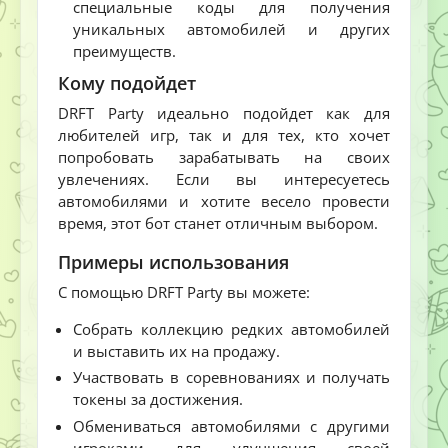
специальные коды для получения
уникальных автомобилей и других
преимуществ.
Кому подойдет
DRFT Party идеально подойдет как для
любителей игр, так и для тех, кто хочет
попробовать зарабатывать на своих
увлечениях. Если вы интересуетесь
автомобилями и хотите весело провести
время, этот бот станет отличным выбором.
Примеры использования
С помощью DRFT Party вы можете:
Собрать коллекцию редких автомобилей
и выставить их на продажу.
Участвовать в соревнованиях и получать
токены за достижения.
Обмениваться автомобилями с другими
игроками для улучшения своей