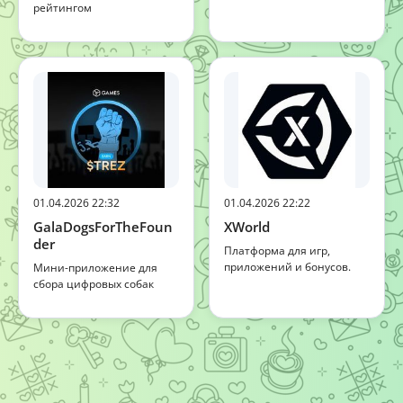
рейтингом
01.04.2026 22:32
01.04.2026 22:22
GalaDogsForTheFoun
XWorld
der
Платформа для игр,
приложений и бонусов.
Мини-приложение для
сбора цифровых собак