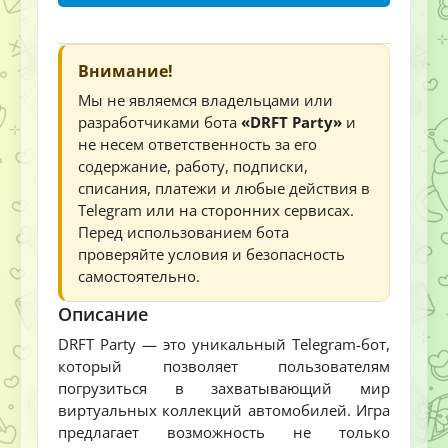
Внимание!
Мы не являемся владельцами или
разработчиками бота
«DRFT Party»
и
не несем ответственность за его
содержание, работу, подписки,
списания, платежи и любые действия в
Telegram или на сторонних сервисах.
Перед использованием бота
проверяйте условия и безопасность
самостоятельно.
Описание
DRFT Party — это уникальный Telegram-бот,
который позволяет пользователям
погрузиться в захватывающий мир
виртуальных коллекций автомобилей. Игра
предлагает возможность не только