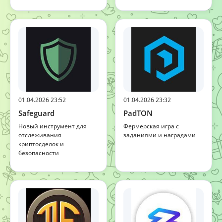
01.04.2026 23:52
01.04.2026 23:32
Safeguard
PadTON
Новый инструмент для
Фермерская игра с
отслеживания
заданиями и наградами
криптосделок и
безопасности