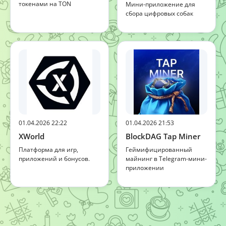
токенами на TON
Мини-приложение для
сбора цифровых собак
01.04.2026 22:22
01.04.2026 21:53
XWorld
BlockDAG Tap Miner
Платформа для игр,
Геймифицированный
приложений и бонусов.
майнинг в Telegram-мини-
приложении