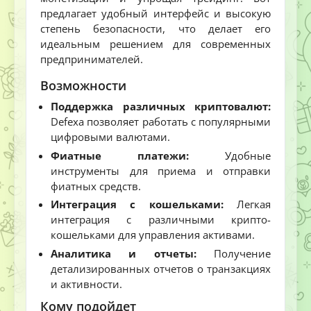
предлагает удобный интерфейс и высокую
степень безопасности, что делает его
идеальным решением для современных
предпринимателей.
Возможности
Поддержка различных криптовалют:
Defexa позволяет работать с популярными
цифровыми валютами.
Фиатные платежи:
Удобные
инструменты для приема и отправки
фиатных средств.
Интеграция с кошельками:
Легкая
интеграция с различными крипто-
кошельками для управления активами.
Аналитика и отчеты:
Получение
детализированных отчетов о транзакциях
и активности.
Кому подойдет