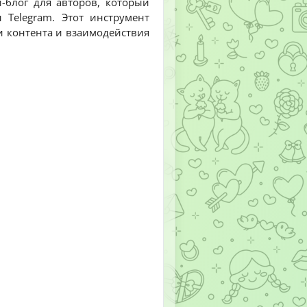
-блог для авторов, который
Telegram. Этот инструмент
ии контента и взаимодействия