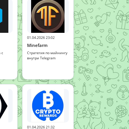
01.04.2026 23:02
Minefarm
 с
Стратегия по майнингу
внутри Telegram
01.04.2026 21:32