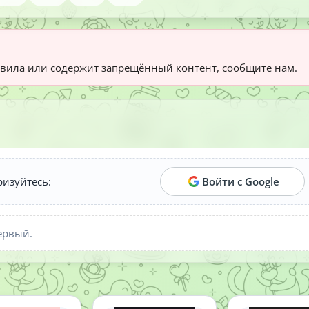
вила или содержит запрещённый контент, сообщите нам.
ризуйтесь:
Войти с Google
ервый.