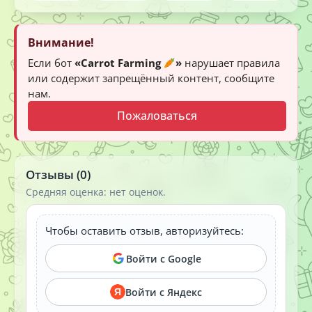
Внимание!
Если бот
«Carrot Farming
»
нарушает правила
или содержит запрещённый контент, сообщите
нам.
Пожаловаться
Отзывы (0)
Средняя оценка: нет оценок.
Чтобы оставить отзыв, авторизуйтесь:
Войти с Google
Войти с Яндекс
Я