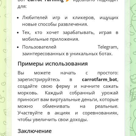
для:
Любителей игр и кликеров, ищущих
новые способы развлечения.
Тех, кто хочет зарабатывать, играя в
мобильные приложения.
Пользователей Telegram,
заинтересованных в уникальных ботах.
Примеры использования
Вы можете начать с простого:
зарегистрируйтесь в
carrotfarm_bot
,
создайте свою ферму и начните сажать
морковь. Каждый собранный урожай
приносит вам виртуальные деньги, которые
можно обменивать на реальные.
Участвуйте в акциях и соревнованиях,
чтобы увеличить свои доходы.
Заключение