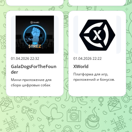
01.04.2026 22:32
01.04.2026 22:22
GalaDogsForTheFoun
XWorld
der
Платформа для игр,
приложений и бонусов.
Мини-приложение для
сбора цифровых собак