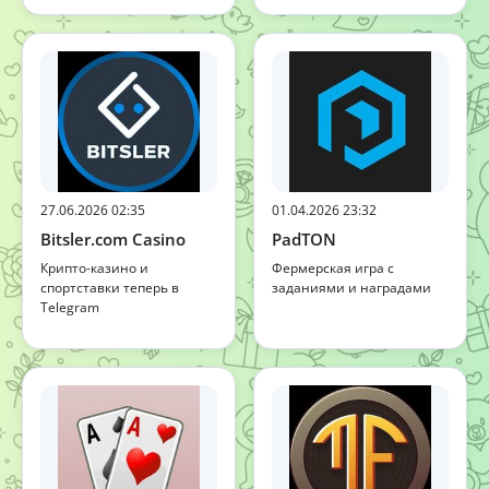
27.06.2026 02:35
01.04.2026 23:32
Bitsler.com Casino
PadTON
Крипто-казино и
Фермерская игра с
спортставки теперь в
заданиями и наградами
Telegram