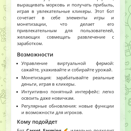
выращивать морковь и получать прибыль,
играя в увлекательные кликеры. Этот бот
сочетает в себе элементы игры и
монетизации, что делает его
привлекательным для пользователей,
желающих совмещать развлечение с
заработком.
Возможности
Управление виртуальной фермой:
сажайте, ухаживайте и собирайте урожай.
Монетизация: зарабатывайте реальные
деньги, играя в кликеры.
Интуитивно понятный интерфейс: легко
освоить даже новичкам.
Регулярные обновления: новые функции
и возможности для игроков.
Кому подойдет
Бот
Carrot Farming
идеально подходит