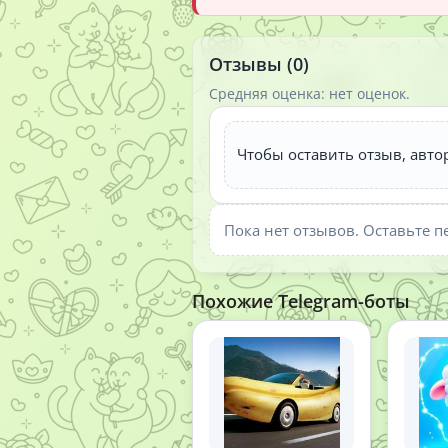
Отзывы (0)
Средняя оценка: нет оценок.
Чтобы оставить отзыв, авто
Пока нет отзывов. Оставьте п
Похожие Telegram-боты