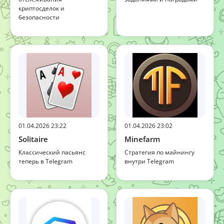
криптосделок и
безопасности
01.04.2026 23:22
01.04.2026 23:02
Solitaire
Minefarm
Классический пасьянс
Стратегия по майнингу
теперь в Telegram
внутри Telegram