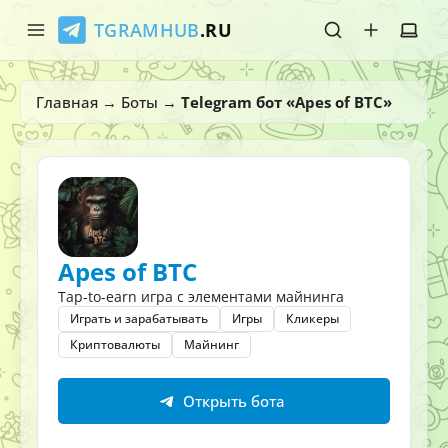
TGRAMHUB
.RU
Главная
Главная
→
Боты
→
Telegram бот «Apes of BTC»
Стикеры
Эмодзи
Боты
Apes of BTC
О нас
Tap-to-earn игра с элементами майнинга
Играть и зарабатывать
Игры
Кликеры
Криптовалюты
Майнинг
Открыть бота