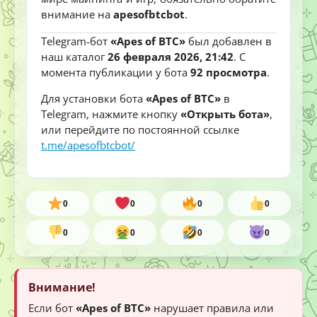
внимание на
apesofbtcbot
.
Telegram-бот
«Apes of BTC»
был добавлен в
наш каталог
26 февраля 2026, 21:42
. С
момента публикации у бота
92 просмотра
.
Для установки бота
«Apes of BTC»
в
Telegram, нажмите кнопку
«Открыть бота»
,
или перейдите по постоянной ссылке
t.me/apesofbtcbot/
0
0
0
0
0
0
0
0
Внимание!
Если бот
«Apes of BTC»
нарушает правила или