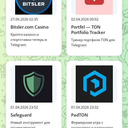
27.06.2026 02:35
02.04.2026 00:02
Bitsler.com Casino
Portfel — TON
Portfolio Tracker
Крипто-казино и
спортставки теперь в
Трекер портфеля TON для
Telegram
Telegram
01.04.2026 23:52
01.04.2026 23:32
Safeguard
PadTON
Новый инструмент для
Фермерская игра с
отслеживания
заданиями и наградами