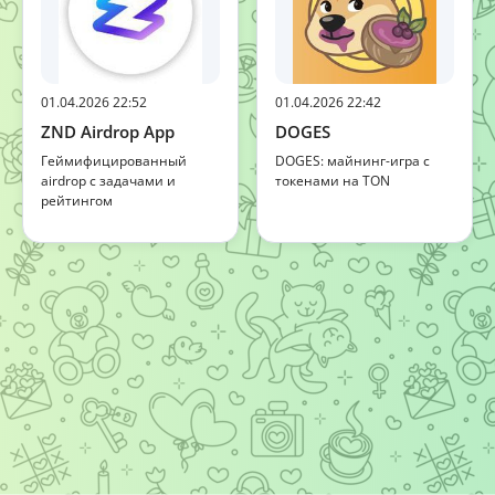
01.04.2026 22:52
01.04.2026 22:42
ZND Airdrop App
DOGES
Геймифицированный
DOGES: майнинг-игра с
airdrop с задачами и
токенами на TON
рейтингом